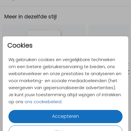
Meer in dezelfde stijl
Cookies
Wij gebruiken cookies en vergelijkbare technieken
om een betere gebruikerservaring te bieden, ons
websiteverkeer en onze prestaties te analyseren en
voor marketing- en sociale mediadoeleinden (het
weergeven van gepersonaliseerde advertenties).
Je kunt jouw toestemming altijd wijzigen of intrekken
op ons
ons cookiebeleid
.
Accepteren