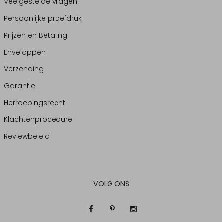
Veelgestelde vragen
Persoonlijke proefdruk
Prijzen en Betaling
Enveloppen
Verzending
Garantie
Herroepingsrecht
Klachtenprocedure
Reviewbeleid
VOLG ONS