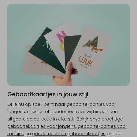
Geboortkaartjes in jouw stijl
Of je nu op zoek bent naar geboortekaartjes voor
jongens, meisjes of genderneutraal, wij bieden een
uitgebreide collectie in elke stijl. Bekijk onze prachtige
geboortekaartjes voor jongens
,
geboortekaartjes voor
meisjes
en
genderneutrale geboortekaartjes
om de