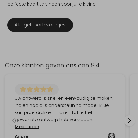
perfecte kaart te vinden voor jullie kleine.
Alle geboortekaartjes
Onze klanten geven ons een
9,4
Uw ontwerp is snel en eenvoudig te maken.
Indien nodig is ondersteuning mogelijk. Je
kan proefdrukken maken tot je het
gewenste ontwerp heb verkregen.
Meer lezen
Andre