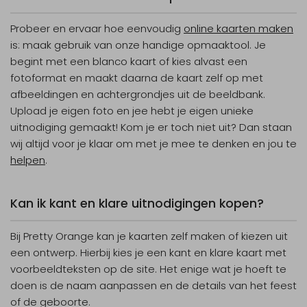
Probeer en ervaar hoe eenvoudig
online kaarten maken
is: maak gebruik van onze handige opmaaktool. Je
begint met een blanco kaart of kies alvast een
fotoformat en maakt daarna de kaart zelf op met
afbeeldingen en achtergrondjes uit de beeldbank.
Upload je eigen foto en jee hebt je eigen unieke
uitnodiging gemaakt! Kom je er toch niet uit? Dan staan
wij altijd voor je klaar om met je mee te denken en jou te
helpen
.
Kan ik kant en klare uitnodigingen kopen?
Bij Pretty Orange kan je kaarten zelf maken of kiezen uit
een ontwerp. Hierbij kies je een kant en klare kaart met
voorbeeldteksten op de site. Het enige wat je hoeft te
doen is de naam aanpassen en de details van het feest
of de geboorte.