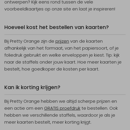
ontwerpen? Kijk eens rond tussen de vele
voorbeeldkaartjes op onze site en laat je inspireren!
Hoeveel kost het bestellen van kaarten?
Bij Pretty Orange zijn de
prijzen
van de kaarten
afhankelijk van het formaat, van het papiersoort, of je
foliedruk gebruikt en welke enveloppen je kiest. Tip: kijk
naar de staffels onder jouw kaart. Hoe meer kaarten je
bestelt, hoe goedkoper de kosten per kaart.
Kan ik korting krijgen?
Bij Pretty Orange hebben we altijd scherpe prijzen en
een
actie
om een
GRATIS proefdruk
te bestellen. Ook
hebben we verschillende staffels, waardoor je als je
meer kaarten bestelt, meer korting krijgt.