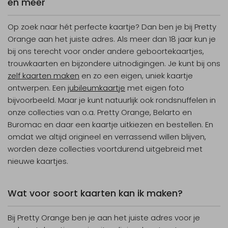
en meer
Op zoek naar hét perfecte kaartje? Dan ben je bij Pretty
Orange aan het juiste adres. Als meer dan 18 jaar kun je
bij ons terecht voor onder andere geboortekaartjes,
trouwkaarten en bijzondere uitnodigingen. Je kunt bij ons
zelf kaarten maken
en zo een eigen, uniek kaartje
ontwerpen. Een
jubileumkaartje
met eigen foto
bijvoorbeeld. Maar je kunt natuurlijk ook rondsnuffelen in
onze collecties van o.a. Pretty Orange, Belarto en
Buromac en daar een kaartje uitkiezen en bestellen. En
omdat we altijd origineel en verrassend willen blijven,
worden deze collecties voortdurend uitgebreid met
nieuwe kaartjes.
Wat voor soort kaarten kan ik maken?
Bij Pretty Orange ben je aan het juiste adres voor je