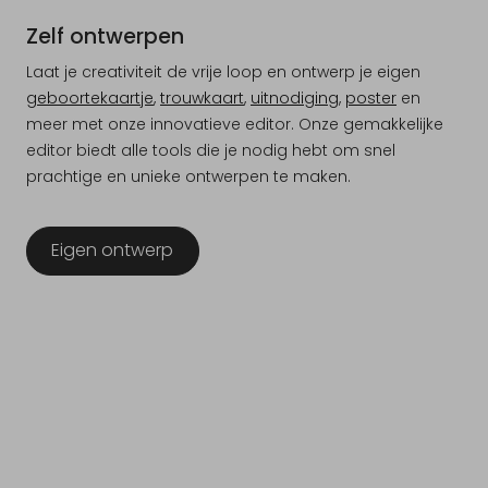
Zelf ontwerpen
Laat je creativiteit de vrije loop en ontwerp je eigen
geboortekaartje
,
trouwkaart
,
uitnodiging
,
poster
en
meer met onze innovatieve editor. Onze gemakkelijke
editor biedt alle tools die je nodig hebt om snel
prachtige en unieke ontwerpen te maken.
Eigen ontwerp