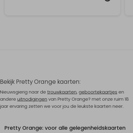
Bekijk Pretty Orange kaarten:
Nieuwsgierig naar de
trouwkaarten
,
geboortekaartjes
en
andere
uitnodigingen
van Pretty Orange? met onze ruim 18
jaar ervaring zetten we voor jou de leukste kaarten neer.
Pretty Orange: voor alle gelegenheidskaarten