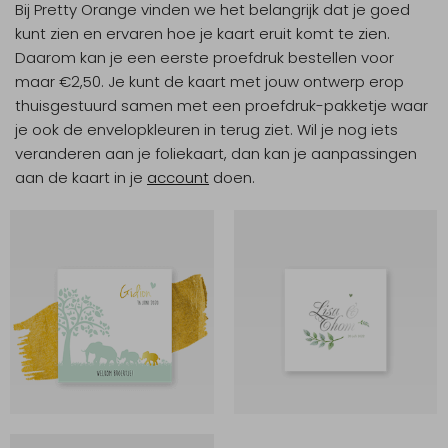
Bij Pretty Orange vinden we het belangrijk dat je goed
kunt zien en ervaren hoe je kaart eruit komt te zien.
Daarom kan je een eerste proefdruk bestellen
voor
maar €2,50
. Je kunt de kaart met jouw ontwerp erop
thuisgestuurd samen met een proefdruk-pakketje waar
je ook de envelopkleuren in terug ziet. Wil je nog iets
veranderen aan je foliekaart, dan kan je aanpassingen
aan de kaart in je
account
doen.