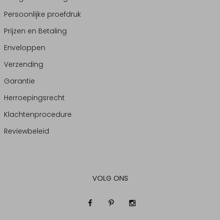
Persoonlijke proefdruk
Prijzen en Betaling
Enveloppen
Verzending
Garantie
Herroepingsrecht
Klachtenprocedure
Reviewbeleid
VOLG ONS