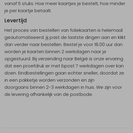
vanaf 5 stuks. Hoe meer kaartjes je bestelt, hoe minder
je per kaartje betaalt.
Levertijd
Het proces van bestellen van foliekaarten is helemaal
geautomatiseerd: jij past de laatste dingen aan en klikt
dan verder naar bestellen. Bestel je voor 18.00 uur dan
worden je kaarten binnen 2 werkdagen naar je
opgestuurd. Bij verzending naar België is onze ervaring
dat een proefdruk er met bpost 7 werkdagen over kan
doen. Eindbestellingen gaan echter sneller, doordat ze
in een pakketje worden verzonden en zijn
doorgaans binnen 2-3 werkdagen in huis. We zijn voor
de levering afhankelijk van de postbode.