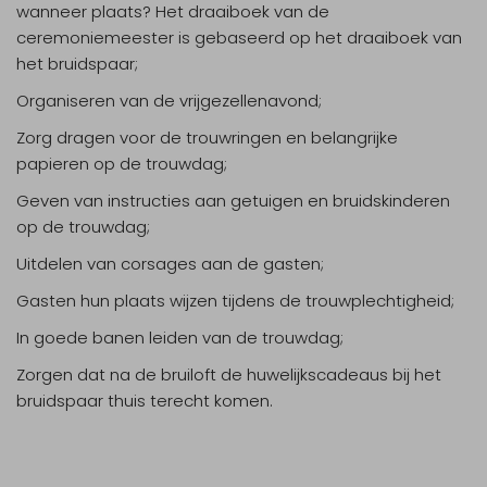
wanneer plaats? Het draaiboek van de
ceremoniemeester is gebaseerd op het draaiboek van
het bruidspaar;
Organiseren van de vrijgezellenavond;
Zorg dragen voor de trouwringen en belangrijke
papieren op de trouwdag;
Geven van instructies aan getuigen en bruidskinderen
op de trouwdag;
Uitdelen van corsages aan de gasten;
Gasten hun plaats wijzen tijdens de trouwplechtigheid;
In goede banen leiden van de trouwdag;
Zorgen dat na de bruiloft de huwelijkscadeaus bij het
bruidspaar thuis terecht komen.