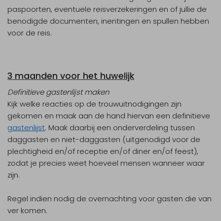
paspoorten, eventuele reisverzekeringen en of jullie de
benodigde documenten, inentingen en spullen hebben
voor de reis.
3 maanden voor het huwelijk
Definitieve gastenlijst maken
Kijk welke reacties op de trouwuitnodigingen zijn
gekomen en maak aan de hand hiervan een definitieve
gastenlijst
. Maak daarbij een onderverdeling tussen
daggasten en niet-daggasten (uitgenodigd voor de
plechtigheid en/of receptie en/of diner en/of feest),
zodat je precies weet hoeveel mensen wanneer waar
zijn.
Regel indien nodig de overnachting voor gasten die van
ver komen.