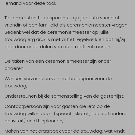
iemand voor deze taak.
Tip:
om kosten te besparen kun je je beste vriend of
vriendin of een familielid als ceremoniemeester vragen.
Bedenk wel dat de ceremoniemeester op jullie
trouwdag erg druk is met al het regelwerk en dat hij/zij
daardoor onderdelen van de bruiloft zal missen.
De taken van een ceremoniemeester zijn onder
anderen:
Wensen verzamelen van het bruidspaar voor de
trouwdag;
Ondersteunen bij de samenstelling van de gastenlijst;
Contactpersoon zijn voor gasten die iets op de
trouwdag willen doen (speech, sketch, liedje of andere
activiteit) en dit inplannen;
Maken van het draaiboek voor de trouwdag; wat vindt