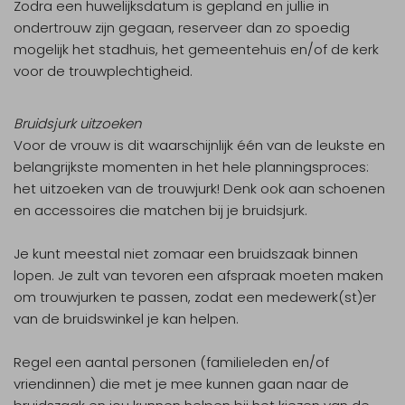
Zodra een huwelijksdatum is gepland en jullie in
ondertrouw zijn gegaan, reserveer dan zo spoedig
mogelijk het stadhuis, het gemeentehuis en/of de kerk
voor de trouwplechtigheid.
Bruidsjurk uitzoeken
Voor de vrouw is dit waarschijnlijk één van de leukste en
belangrijkste momenten in het hele planningsproces:
het uitzoeken van de trouwjurk! Denk ook aan schoenen
en accessoires die matchen bij je bruidsjurk.
Je kunt meestal niet zomaar een bruidszaak binnen
lopen. Je zult van tevoren een afspraak moeten maken
om trouwjurken te passen, zodat een medewerk(st)er
van de bruidswinkel je kan helpen.
Regel een aantal personen (familieleden en/of
vriendinnen) die met je mee kunnen gaan naar de