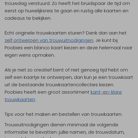
trouwdag verstuurd. Zo heeft het bruidspaar de tijd om
eerst op huwelijksreis te gaan en rustig alle kaarten en
cadeaus te bekijken.
Écht originele trouwkaarten sturen? Denk dan aan het
zelf ontwerpen van trouwuitnodigingen
. Je kunt bij
Poobies een blanco kaart kiezen en deze helemaal naar
eigen wens opmaken.
Als je niet zo creatief bent of niet genoeg tijd hebt om
zelf een kaartje te ontwerpen, dan kun je een trouwkaart
uit de bestaande trouwkaartencollecties kiezen.
Poobies heeft een groot assortiment
kant-en-klare
trouwkaarten
.
Tips voor het maken en bestellen van trouwkaarten:
Trouwuitnodigingen dienen minimaal de volgende
informatie te bevatten: jullie namen, de trouwdatum,