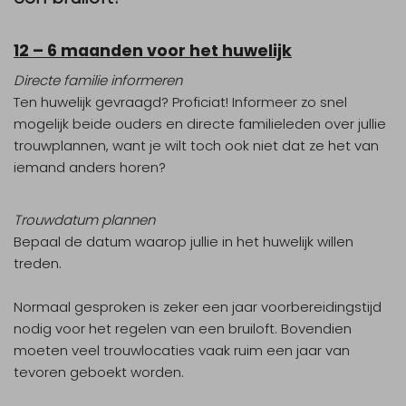
12 – 6 maanden voor het huwelijk
Directe familie informeren
Ten huwelijk gevraagd? Proficiat! Informeer zo snel
mogelijk beide ouders en directe familieleden over jullie
trouwplannen, want je wilt toch ook niet dat ze het van
iemand anders horen?
Trouwdatum plannen
Bepaal de datum waarop jullie in het huwelijk willen
treden.
Normaal gesproken is zeker een jaar voorbereidingstijd
nodig voor het regelen van een bruiloft. Bovendien
moeten veel trouwlocaties vaak ruim een jaar van
tevoren geboekt worden.