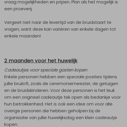
vraag mogelijkheden en prijzen. Plan als het mogelijk is
een proeverij.
Vergeet niet naar de levertijd van de bruidstaart te
vragen, want deze kan variëren van enkele dagen tot
enkele maanden!
2 maanden voor het huwelijk
Cadeautjes voor speciale gasten kopen
Enkele personen hebben een speciale posities tijdens
jullie bruiloft, zoals de ceremoniemeester, de getuigen
en de bruidskinderen. Voor deze personen is het leuk
om een origineel cadeautje tek open als bedankje voor
hun betrokkenheid. Het is ook een idee om voor alle
overige personen die hebben geholpen bij de
organisatie van jullie huwelijksdag een klein cadeautje
kopen.