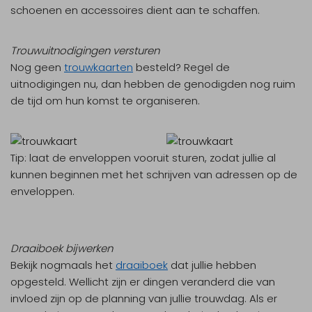
schoenen en accessoires dient aan te schaffen.
Trouwuitnodigingen versturen
Nog geen
trouwkaarten
besteld? Regel de
uitnodigingen nu, dan hebben de genodigden nog ruim
de tijd om hun komst te organiseren.
Tip:
laat de enveloppen vooruit sturen, zodat jullie al
kunnen beginnen met het schrijven van adressen op de
enveloppen.
Draaiboek bijwerken
Bekijk nogmaals het
draaiboek
dat jullie hebben
opgesteld. Wellicht zijn er dingen veranderd die van
invloed zijn op de planning van jullie trouwdag. Als er