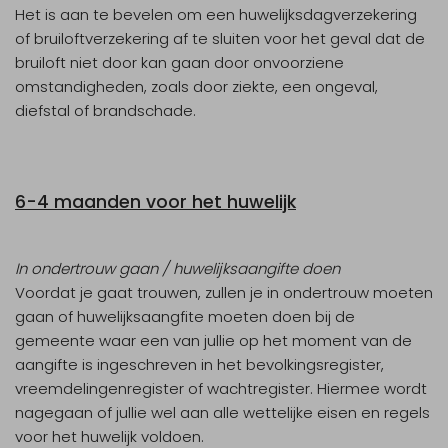
Het is aan te bevelen om een huwelijksdagverzekering
of bruiloftverzekering af te sluiten voor het geval dat de
bruiloft niet door kan gaan door onvoorziene
omstandigheden, zoals door ziekte, een ongeval,
diefstal of brandschade.
6-4 maanden voor het huwelijk
In ondertrouw gaan / huwelijksaangifte doen
Voordat je gaat trouwen, zullen je in ondertrouw moeten
gaan of huwelijksaangfite moeten doen bij de
gemeente waar een van jullie op het moment van de
aangifte is ingeschreven in het bevolkingsregister,
vreemdelingenregister of wachtregister. Hiermee wordt
nagegaan of jullie wel aan alle wettelijke eisen en regels
voor het huwelijk voldoen.