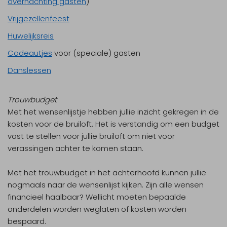
overnachting gasten
)
Vrijgezellenfeest
Huwelijksreis
Cadeautjes
voor (speciale) gasten
Danslessen
Trouwbudget
Met het wensenlijstje hebben jullie inzicht gekregen in de
kosten voor de bruiloft. Het is verstandig om een budget
vast te stellen voor jullie bruiloft om niet voor
verassingen achter te komen staan.
Met het trouwbudget in het achterhoofd kunnen jullie
nogmaals naar de wensenlijst kijken. Zijn alle wensen
financieel haalbaar? Wellicht moeten bepaalde
onderdelen worden weglaten of kosten worden
bespaard.