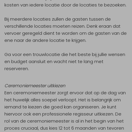
kosten van iedere locatie door de locaties te bezoeken.
Bij meerdere locaties zullen de gasten tussen de
verschillende locaties moeten reizen. Denk eraan dat
vervoer geregeld dient te worden om de gasten van de
ene naar de andere locatie te krijgen.
Ga voor een trouwlocatie die het beste bij jullie wensen
en budget aansluit en wacht niet te lang met
reserveren.
Ceremoniemeester uitkiezen
Een ceremoniemeester zorgt ervoor dat op de dag van
het huwelijk alles soepel verloopt. Het is belangrijk om
iemand te kiezen die goed kan organiseren. Je kunt
hiervoor ook een professionele regisseur uitkiezen. De
rol van de ceremoniemeester is al in het begin van het
proces cruciaal, dus kies 12 tot 6 maanden van tevoren