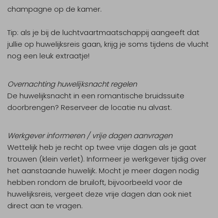
champagne op de kamer.
Tip:
als je bij de luchtvaartmaatschappij aangeeft dat
jullie op huwelijksreis gaan, krijg je soms tijdens de vlucht
nog een leuk extraatje!
Overnachting huwelijksnacht regelen
De huwelijksnacht in een romantische bruidssuite
doorbrengen? Reserveer de locatie nu alvast.
Werkgever informeren / vrije dagen aanvragen
Wettelijk heb je recht op twee vrije dagen als je gaat
trouwen (klein verlet). Informeer je werkgever tijdig over
het aanstaande huwelijk. Mocht je meer dagen nodig
hebben rondom de bruiloft, bijvoorbeeld voor de
huwelijksreis, vergeet deze vrije dagen dan ook niet
direct aan te vragen.