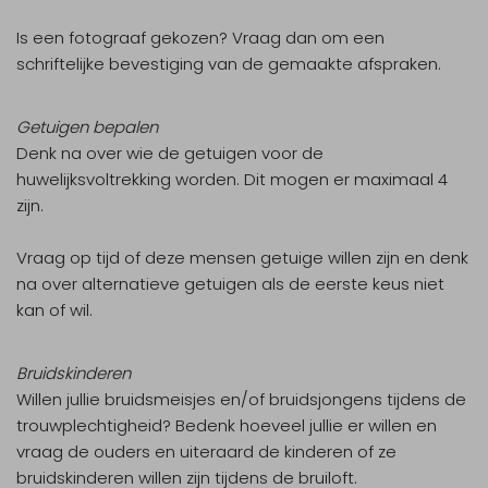
Is een fotograaf gekozen? Vraag dan om een
schriftelijke bevestiging van de gemaakte afspraken.
Getuigen bepalen
Denk na over wie de getuigen voor de
huwelijksvoltrekking worden. Dit mogen er maximaal 4
zijn.
Vraag op tijd of deze mensen getuige willen zijn en denk
na over alternatieve getuigen als de eerste keus niet
kan of wil.
Bruidskinderen
Willen jullie bruidsmeisjes en/of bruidsjongens tijdens de
trouwplechtigheid? Bedenk hoeveel jullie er willen en
vraag de ouders en uiteraard de kinderen of ze
bruidskinderen willen zijn tijdens de bruiloft.