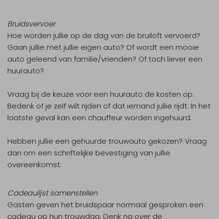
Bruidsvervoer
Hoe worden jullie op de dag van de bruiloft vervoerd?
Gaan jullie met jullie eigen auto? Of wordt een mooie
auto geleend van familie/vrienden? Of toch liever een
huurauto?
Vraag bij de keuze voor een huurauto de kosten op.
Bedenk of je zelf wilt rijden of dat iemand jullie rijdt. In het
laatste geval kan een chauffeur worden ingehuurd.
Hebben jullie een gehuurde trouwauto gekozen? Vraag
dan om een schriftelijke bevestiging van jullie
overeenkomst.
Cadeaulijst samenstellen
Gasten geven het bruidspaar normaal gesproken een
cadeau op hun trouwdag. Denk na over de