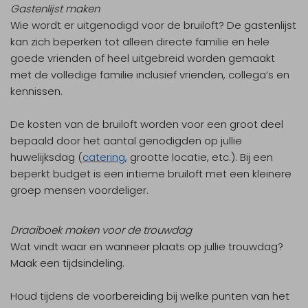
Gastenlijst maken
Wie wordt er uitgenodigd voor de bruiloft? De gastenlijst
kan zich beperken tot alleen directe familie en hele
goede vrienden of heel uitgebreid worden gemaakt
met de volledige familie inclusief vrienden, collega’s en
kennissen.
De kosten van de bruiloft worden voor een groot deel
bepaald door het aantal genodigden op jullie
huwelijksdag (
catering
, grootte locatie, etc.). Bij een
beperkt budget is een intieme bruiloft met een kleinere
groep mensen voordeliger.
Draaiboek maken voor de trouwdag
Wat vindt waar en wanneer plaats op jullie trouwdag?
Maak een tijdsindeling.
Houd tijdens de voorbereiding bij welke punten van het