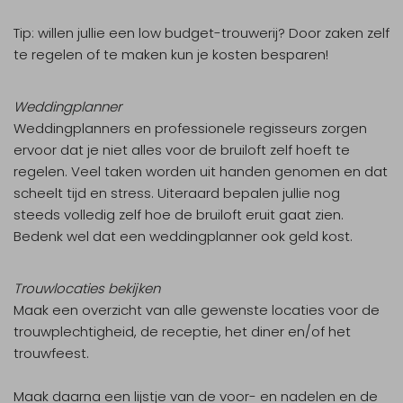
Tip:
willen jullie een low budget-trouwerij? Door zaken zelf
te regelen of te maken kun je kosten besparen!
Weddingplanner
Weddingplanners en professionele regisseurs zorgen
ervoor dat je niet alles voor de bruiloft zelf hoeft te
regelen. Veel taken worden uit handen genomen en dat
scheelt tijd en stress. Uiteraard bepalen jullie nog
steeds volledig zelf hoe de bruiloft eruit gaat zien.
Bedenk wel dat een weddingplanner ook geld kost.
Trouwlocaties bekijken
Maak een overzicht van alle gewenste locaties voor de
trouwplechtigheid, de receptie, het diner en/of het
trouwfeest.
Maak daarna een lijstje van de voor- en nadelen en de