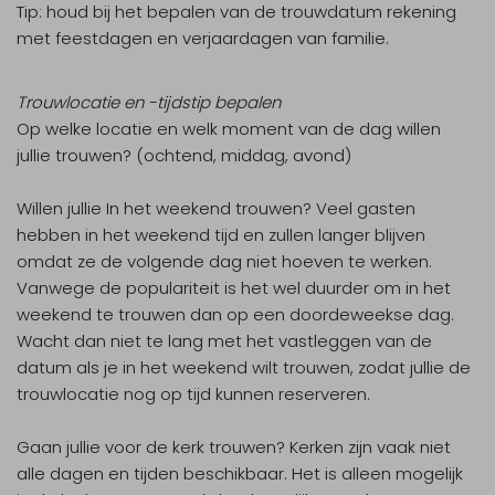
Tip:
houd bij het bepalen van de trouwdatum rekening
met feestdagen en verjaardagen van familie.
Trouwlocatie en -tijdstip bepalen
Op welke locatie en welk moment van de dag willen
jullie trouwen? (ochtend, middag, avond)
Willen jullie In het weekend trouwen? Veel gasten
hebben in het weekend tijd en zullen langer blijven
omdat ze de volgende dag niet hoeven te werken.
Vanwege de populariteit is het wel duurder om in het
weekend te trouwen dan op een doordeweekse dag.
Wacht dan niet te lang met het vastleggen van de
datum als je in het weekend wilt trouwen, zodat jullie de
trouwlocatie nog op tijd kunnen reserveren.
Gaan jullie voor de kerk trouwen? Kerken zijn vaak niet
alle dagen en tijden beschikbaar. Het is alleen mogelijk