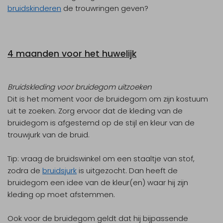
bruidskinderen
de trouwringen geven?
4 maanden voor het huwelijk
Bruidskleding voor bruidegom uitzoeken
Dit is het moment voor de bruidegom om zijn kostuum
uit te zoeken. Zorg ervoor dat de kleding van de
bruidegom is afgestemd op de stijl en kleur van de
trouwjurk van de bruid.
Tip:
vraag de bruidswinkel om een staaltje van stof,
zodra de
bruidsjurk
is uitgezocht. Dan heeft de
bruidegom een idee van de kleur(en) waar hij zijn
kleding op moet afstemmen.
Ook voor de bruidegom geldt dat hij bijpassende