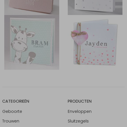
CATEGORIEËN
PRODUCTEN
Geboorte
Enveloppen
Trouwen
Sluitzegels