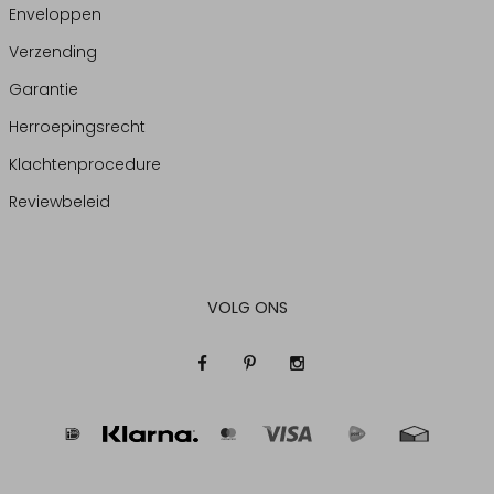
Enveloppen
Verzending
Garantie
Herroepingsrecht
Klachtenprocedure
Reviewbeleid
VOLG ONS