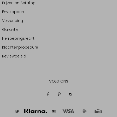
Prijzen en Betaling
Enveloppen
Verzending
Garantie
Herroepingsrecht
Klachtenprocedure
Reviewbeleid
VOLG ONS