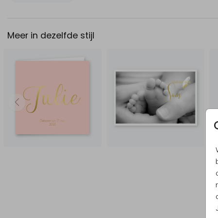
Meer in dezelfde stijl