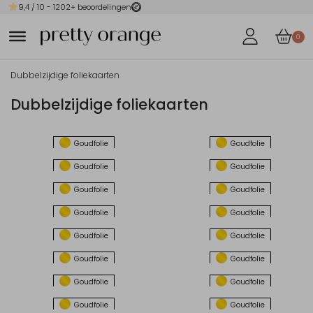
9,4
/ 10 -
1202
+ beoordelingen
0
Dubbelzijdige foliekaarten
Dubbelzijdige foliekaarten
Goudfolie
Goudfolie
Goudfolie
Goudfolie
Goudfolie
Goudfolie
Goudfolie
Goudfolie
Goudfolie
Goudfolie
Goudfolie
Goudfolie
Goudfolie
Goudfolie
Goudfolie
Goudfolie