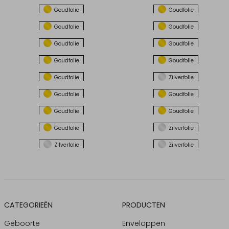
Goudfolie
Goudfolie
Goudfolie
Goudfolie
Goudfolie
Goudfolie
Goudfolie
Goudfolie
Goudfolie
Zilverfolie
Goudfolie
Goudfolie
Goudfolie
Goudfolie
Goudfolie
Zilverfolie
Zilverfolie
Zilverfolie
CATEGORIEËN
PRODUCTEN
Geboorte
Enveloppen