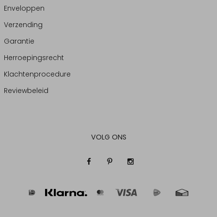
Enveloppen
Verzending
Garantie
Herroepingsrecht
Klachtenprocedure
Reviewbeleid
VOLG ONS