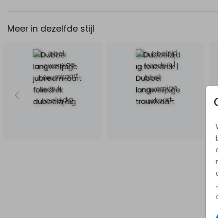
Meer in dezelfde stijl