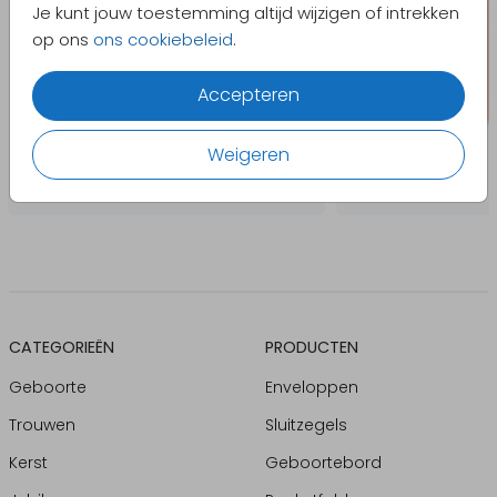
Je kunt jouw toestemming altijd wijzigen of intrekken
op ons
ons cookiebeleid
.
Accepteren
Weigeren
CATEGORIEËN
PRODUCTEN
Geboorte
Enveloppen
Trouwen
Sluitzegels
Kerst
Geboortebord