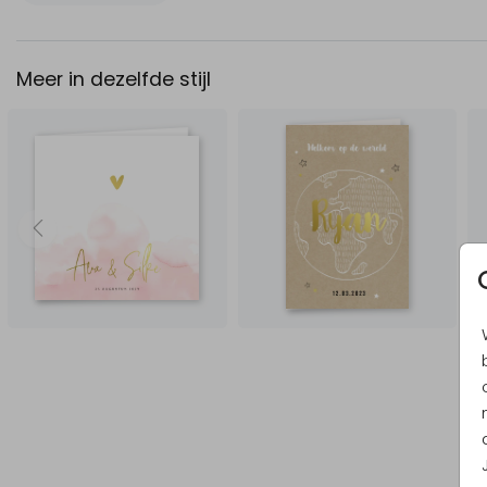
Meer in dezelfde stijl