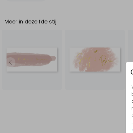
Meer in dezelfde stijl