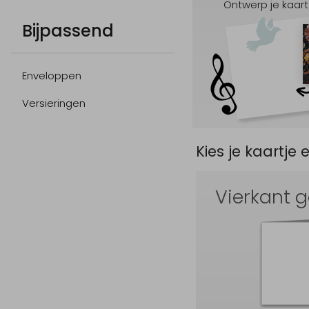
Ontwerp je kaart
Bijpassend
Enveloppen
Versieringen
Kies je kaartje 
Vierkant 