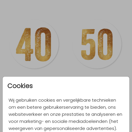
Cookies
Wij gebruiken cookies en vergelijkbare technieken
om een betere gebruikerservaring te bieden, ons
websiteverkeer en onze prestaties te analyseren en
voor marketing- en sociale mediadoeleinden (het
weergeven van gepersonaliseerde advertenties).