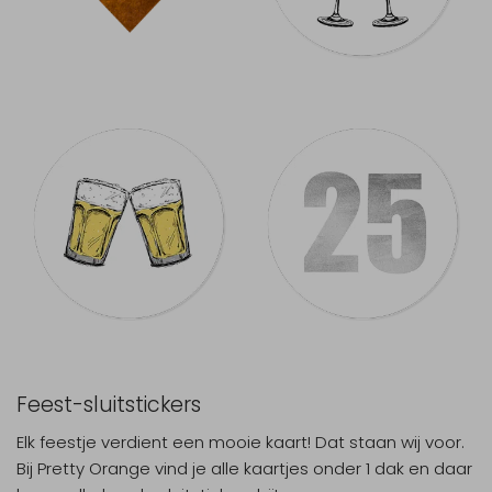
Feest-sluitstickers
Elk feestje verdient een mooie kaart! Dat staan wij voor.
Bij Pretty Orange vind je alle kaartjes onder 1 dak en daar