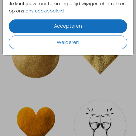
Je kunt jouw toestemming altijd wijzigen of intrekken
op ons
ons cookiebeleid
.
Accepteren
Weigeren