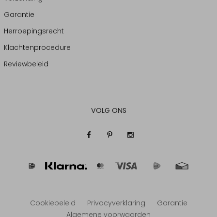
Garantie
Herroepingsrecht
Klachtenprocedure
Reviewbeleid
VOLG ONS
Cookiebeleid
Privacyverklaring
Garantie
Algemene voorwaarden