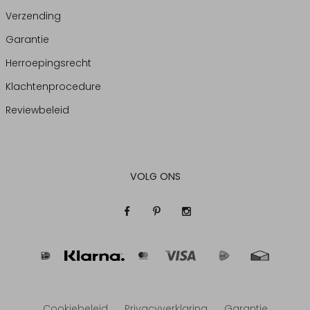
Verzending
Garantie
Herroepingsrecht
Klachtenprocedure
Reviewbeleid
VOLG ONS
Cookiebeleid
Privacyverklaring
Garantie