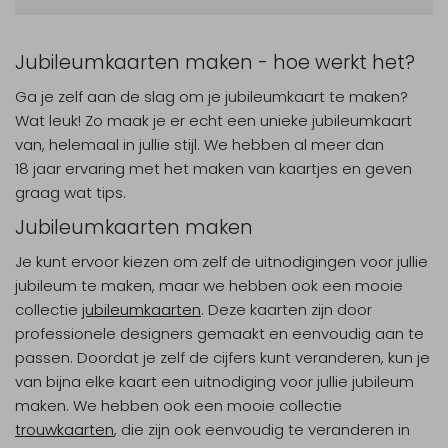
Jubileumkaarten maken - hoe werkt het?
Ga je zelf aan de slag om je jubileumkaart te maken?
Wat leuk! Zo maak je er echt een unieke jubileumkaart
van, helemaal in jullie stijl. We hebben al meer dan
18 jaar ervaring met het maken van kaartjes en geven
graag wat tips.
Jubileumkaarten maken
Je kunt ervoor kiezen om zelf de uitnodigingen voor jullie
jubileum te maken, maar we hebben ook een mooie
collectie
jubileumkaarten
. Deze kaarten zijn door
professionele designers gemaakt en eenvoudig aan te
passen. Doordat je zelf de cijfers kunt veranderen, kun je
van bijna elke kaart een uitnodiging voor jullie jubileum
maken. We hebben ook een mooie collectie
trouwkaarten
, die zijn ook eenvoudig te veranderen in