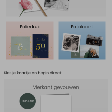
Foliedruk
Fotokaart
Kies je kaartje en begin direct:
Vierkant gevouwen
POPULAIR