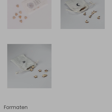
Formaten