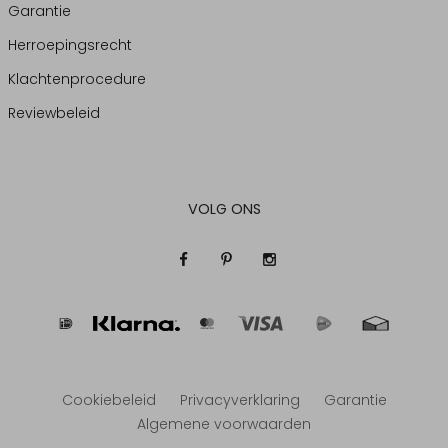
Garantie
Herroepingsrecht
Klachtenprocedure
Reviewbeleid
VOLG ONS
Cookiebeleid
Privacyverklaring
Garantie
Algemene voorwaarden