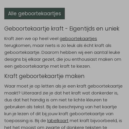
Alle geboortekaartjes
Geboortekaartje kraft - Eigentijds en uniek
Kraft zien we op heel veel
geboortekaartjes
terugkomen, maar niets is zo leuk als écht kraft als
geboortekaartje. Daarom hebben wij een aantal leuke
designs bij elkaar gezet, die jou enthousiast maken om
een geboortekaartje met kraft te kiezen.
Kraft geboortekaartje maken
Waar moet je op letten als je een kraft geboortekaartje
maakt? Uiteraard zie je dat het kraft wat donkerder is,
dus dat het handig is om niet te lichte kleuren te
gebruiken als tekst. Bij de beschrijving van het kaartje
kun je lezen of dit bij jouw kraft geboortekaartje van
toepassing is. Bij de
labelkaart
met kraft bijvoorbeeld, is
het het mooist om zwarte of donkere teksten te