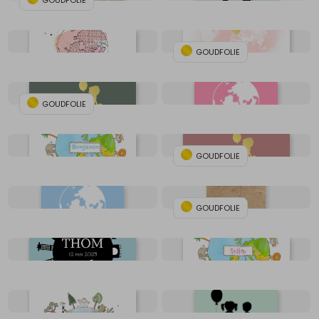
GOUDFOLIE
GOUDFOLIE
GOUDFOLIE
GOUDFOLIE
GOUDFOLIE