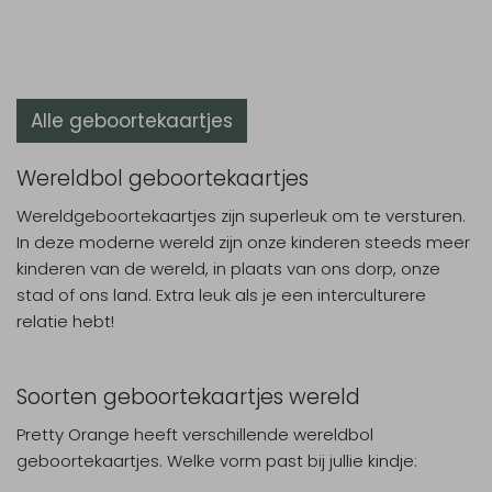
Alle geboortekaartjes
Wereldbol geboortekaartjes
Wereldgeboortekaartjes zijn superleuk om te versturen.
In deze moderne wereld zijn onze kinderen steeds meer
kinderen van de wereld, in plaats van ons dorp, onze
stad of ons land. Extra leuk als je een interculturere
relatie hebt!
Soorten geboortekaartjes wereld
Pretty Orange heeft verschillende wereldbol
geboortekaartjes. Welke vorm past bij jullie kindje: