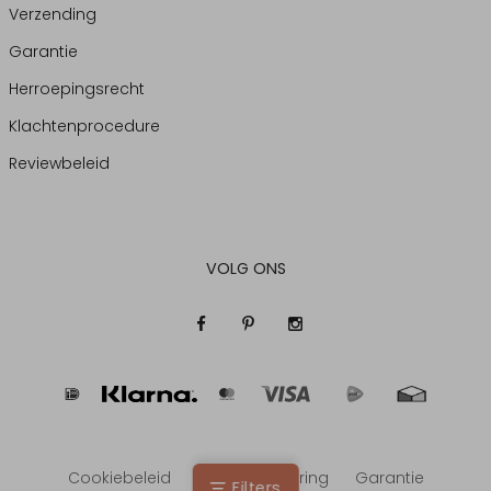
Verzending
Garantie
Herroepingsrecht
Klachtenprocedure
Reviewbeleid
VOLG ONS
Cookiebeleid
Privacyverklaring
Garantie
Filters