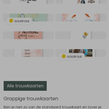
GOUDFOLIE
GOUDFOLIE
Alle trouwkaarten
Grappige trouwkaarten
Ben je niet zo van de standaard trouwkaart en tover je