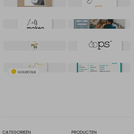
GOUDFOLIE
CATEGORIEËN
PRODUCTEN