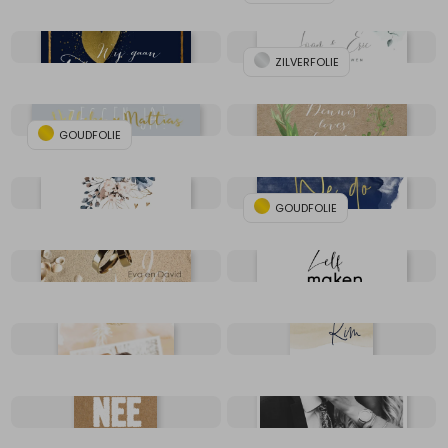
ZILVERFOLIE
GOUDFOLIE
GOUDFOLIE