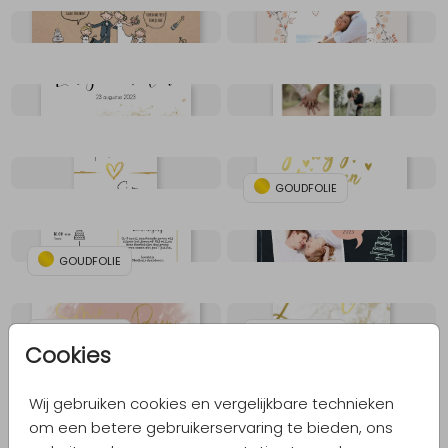
GOUDFOLIE
GOUDFOLIE
GOUDFOLIE
GOUDFOLIE
Cookies
Wij gebruiken cookies en vergelijkbare technieken
GOUDFOLIE
om een betere gebruikerservaring te bieden, ons