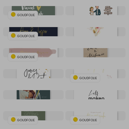
GOUDFOLIE
GOUDFOLIE
GOUDFOLIE
GOUDFOLIE
GOUDFOLIE
GOUDFOLIE