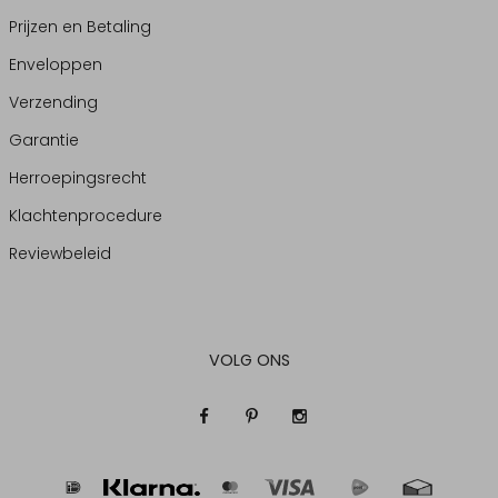
Prijzen en Betaling
Enveloppen
Verzending
Garantie
Herroepingsrecht
Klachtenprocedure
Reviewbeleid
VOLG ONS