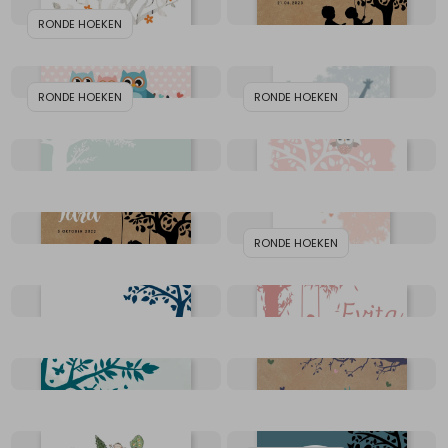
RONDE HOEKEN
RONDE HOEKEN
RONDE HOEKEN
RONDE HOEKEN