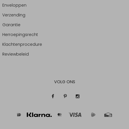
Enveloppen
Verzending
Garantie
Herroepingsrecht
Klachtenprocedure
Reviewbeleid
VOLG ONS