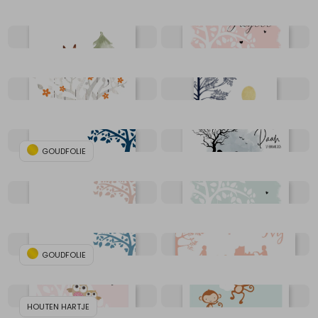
GOUDFOLIE
GOUDFOLIE
HOUTEN HARTJE