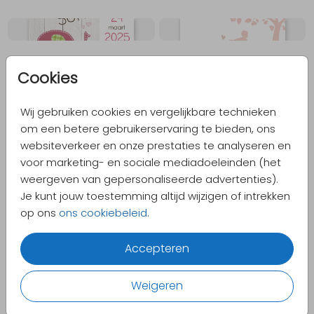
Cookies
Wij gebruiken cookies en vergelijkbare technieken
om een betere gebruikerservaring te bieden, ons
websiteverkeer en onze prestaties te analyseren en
voor marketing- en sociale mediadoeleinden (het
weergeven van gepersonaliseerde advertenties).
Je kunt jouw toestemming altijd wijzigen of intrekken
op ons
ons cookiebeleid
.
Accepteren
Alle geboortekaartjes
Weigeren