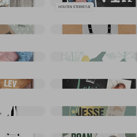
HOUTEN STERRETJE