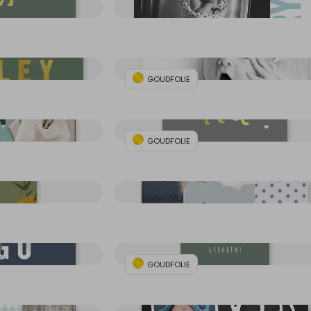
GOUDFOLIE
GOUDFOLIE
GOUDFOLIE