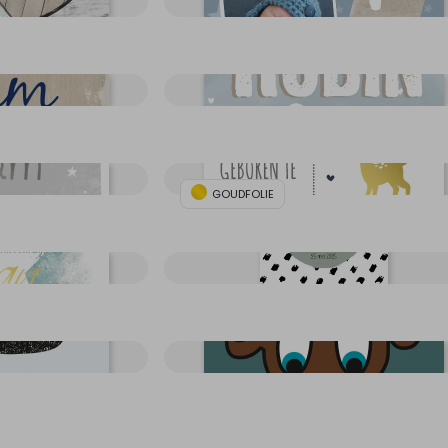
GOUDFOLIE