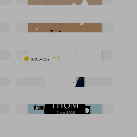
GOUDFOLIE