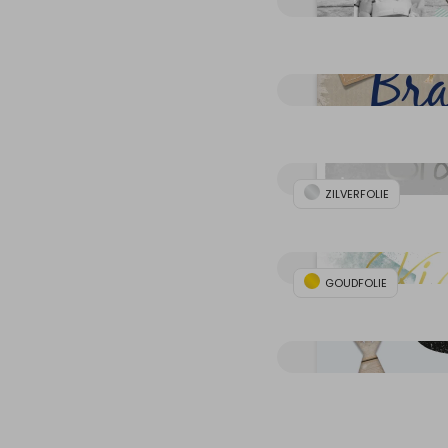
ZILVERFOLIE
GOUDFOLIE