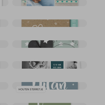
HOUTEN STERRETJE