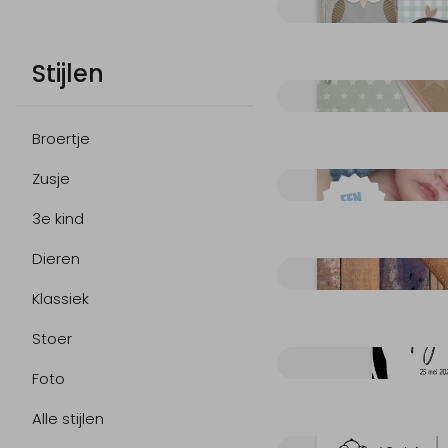
Stijlen
Broertje
Zusje
3e kind
Dieren
Klassiek
Stoer
Foto
Alle stijlen